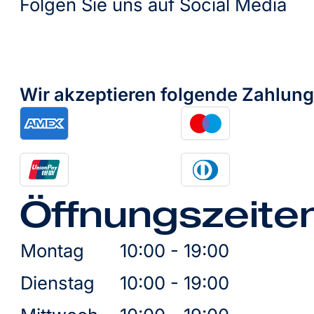
Folgen Sie uns auf Social Media
Wir akzeptieren folgende Zahlun
Öffnungszeite
Montag
10:00 - 19:00
Dienstag
10:00 - 19:00