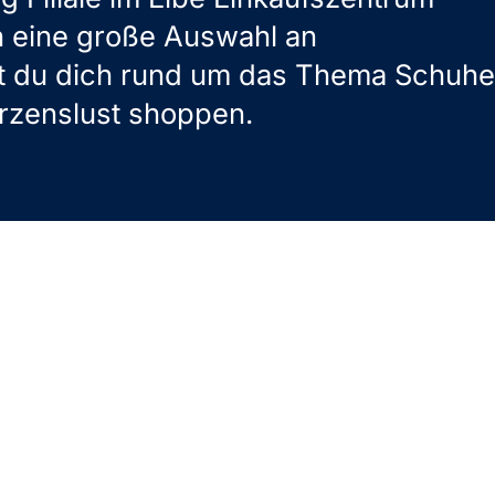
n eine große Auswahl an
t du dich rund um das Thema Schuhe
rzenslust shoppen.