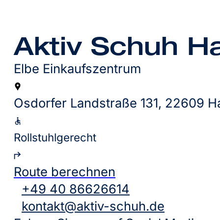
Aktiv Schuh 
Elbe Einkaufszentrum
Osdorfer Landstraße 131, 22609 
Rollstuhlgerecht
Route berechnen
+49 40 86626614
kontakt@aktiv-schuh.de