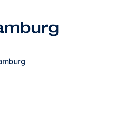
Hamburg
Hamburg