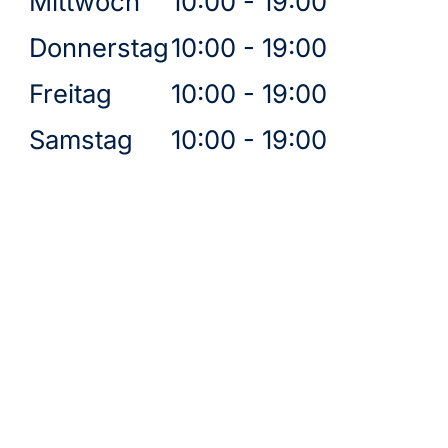
Mittwoch
10:00 - 19:00
Donnerstag
10:00 - 19:00
Freitag
10:00 - 19:00
Samstag
10:00 - 19:00