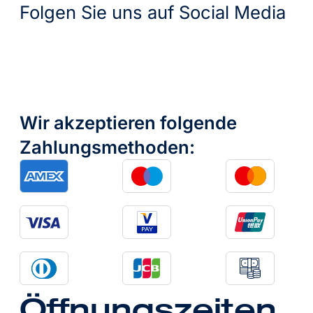
Folgen Sie uns auf Social Media
Wir akzeptieren folgende
Zahlungsmethoden:
Öffnungszeiten