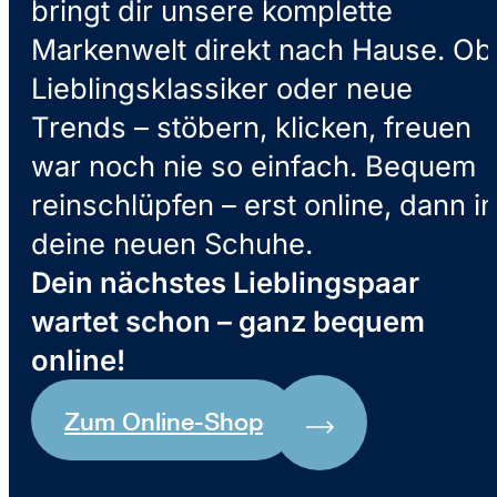
bringt dir unsere komplette
Markenwelt direkt nach Hause. Ob
Lieblingsklassiker oder neue
Trends – stöbern, klicken, freuen
war noch nie so einfach. Bequem
reinschlüpfen – erst online, dann in
deine neuen Schuhe.
Dein nächstes Lieblingspaar
wartet schon – ganz bequem
online!
Zum Online-Shop