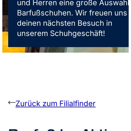
und Herren eine große Auswahl
Barfußschuhen. Wir freuen uns 
deinen nächsten Besuch in
unserem Schuhgeschäft!
Zurück zum Filialfinder