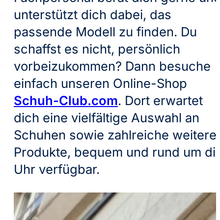
unterstützt dich dabei, das
passende Modell zu finden. Du
schaffst es nicht, persönlich
vorbeizukommen? Dann besuche
einfach unseren Online-Shop
Schuh-Club.com
. Dort erwartet
dich eine vielfältige Auswahl an
Schuhen sowie zahlreiche weitere
Produkte, bequem und rund um di
Uhr verfügbar.