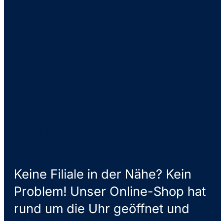
Schuhe
shoppen –
ganz easy,
ganz Du
Keine Filiale in der Nähe? Kein
Problem! Unser Online-Shop hat
rund um die Uhr geöffnet und