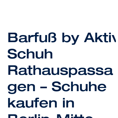
Barfuß by Akti
Schuh
Rathauspassa
gen – Schuhe
kaufen in