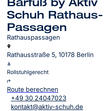
Barfuß by Aktiv
Schuh Rathaus-
Passagen
Rathauspassagen
Rathausstraße 5, 10178 Berlin
Rollstuhlgerecht
Route berechnen
+49 30 24047023
kontakt@aktiv-schuh.de