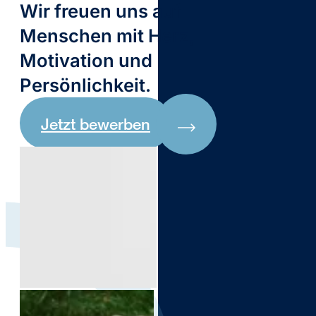
Wir freuen uns auf
Menschen mit Herz,
Motivation und
Persönlichkeit.
Jetzt bewerben