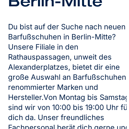
Berlin-Mitte
Du bist auf der Suche nach neuen
Barfußschuhen in Berlin-Mitte?
Unsere Filiale in den
Rathauspassagen, unweit des
Alexanderplatzes, bietet dir eine
große Auswahl an Barfußschuhen
renommierter Marken und
Hersteller.Von Montag bis Samsta
sind wir von 10:00 bis 19:00 Uhr fü
dich da. Unser freundliches
Fachpersonal berät dich gerne un