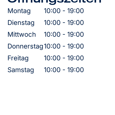
Montag
10:00 - 19:00
Dienstag
10:00 - 19:00
Mittwoch
10:00 - 19:00
Donnerstag
10:00 - 19:00
Freitag
10:00 - 19:00
Samstag
10:00 - 19:00