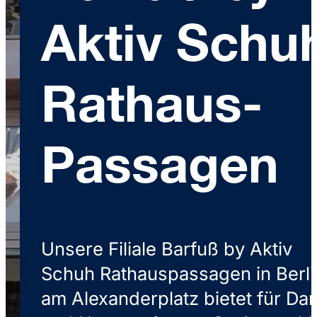
Aktiv Schu
Rathaus-
Passagen
Unsere Filiale Barfuß by Aktiv
Schuh Rathauspassagen in Berli
am Alexanderplatz bietet für D