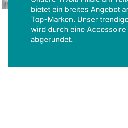
bietet ein breites Angebot
Top-Marken. Unser trendiges
wird durch eine Accessoire
abgerundet.