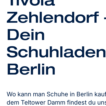
Zehlendorf 
Dein
Schuhladen
Berlin
Wo kann man Schuhe in Berlin kau
dem Teltower Damm findest du uns