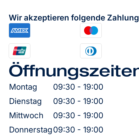
Wir akzeptieren folgende Zahlun
Öffnungszeite
Montag
09:30 - 19:00
Dienstag
09:30 - 19:00
Mittwoch
09:30 - 19:00
Donnerstag
09:30 - 19:00