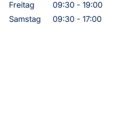
Freitag
09:30 - 19:00
Samstag
09:30 - 17:00