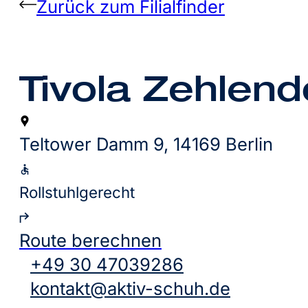
Zurück zum Filialfinder
Tivola Zehlend
Teltower Damm 9, 14169 Berlin
Rollstuhlgerecht
Route berechnen
+49 30 47039286
kontakt@aktiv-schuh.de