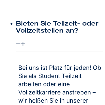
Bieten Sie Teilzeit- oder
Vollzeitstellen an?
Bei uns ist Platz für jeden! Ob
Sie als Student Teilzeit
arbeiten oder eine
Vollzeitkarriere anstreben –
wir heißen Sie in unserer