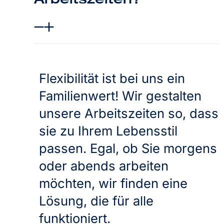
Flexibilität ist bei uns ein
Familienwert! Wir gestalten
unsere Arbeitszeiten so, dass
sie zu Ihrem Lebensstil
passen. Egal, ob Sie morgens
oder abends arbeiten
möchten, wir finden eine
Lösung, die für alle
funktioniert.