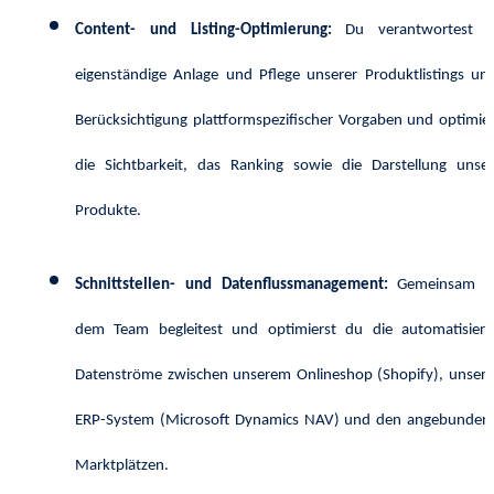
Content- und Listing-Optimierung:
Du verantwortest d
eigenständige Anlage und Pflege unserer Produktlistings unt
Berücksichtigung plattformspezifischer Vorgaben und optimier
die Sichtbarkeit, das Ranking sowie die Darstellung unser
Produkte.
Schnittstellen- und Datenflussmanagement:
Gemeinsam m
dem Team begleitest und optimierst du die automatisiert
Datenströme zwischen unserem Onlineshop (Shopify), unser
ERP-System (Microsoft Dynamics NAV) und den angebunden
Marktplätzen.