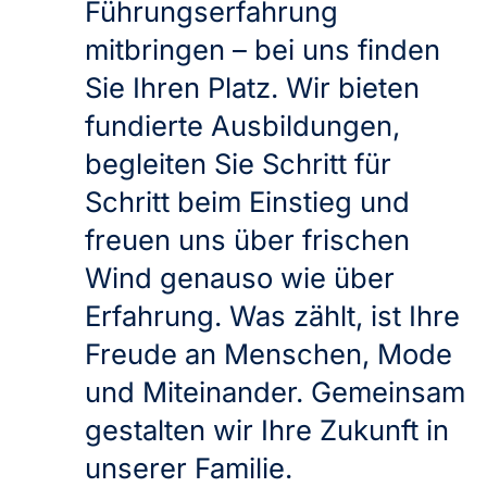
Führungserfahrung
mitbringen – bei uns finden
Sie Ihren Platz. Wir bieten
fundierte Ausbildungen,
begleiten Sie Schritt für
Schritt beim Einstieg und
freuen uns über frischen
Wind genauso wie über
Erfahrung. Was zählt, ist Ihre
Freude an Menschen, Mode
und Miteinander. Gemeinsam
gestalten wir Ihre Zukunft in
unserer Familie.