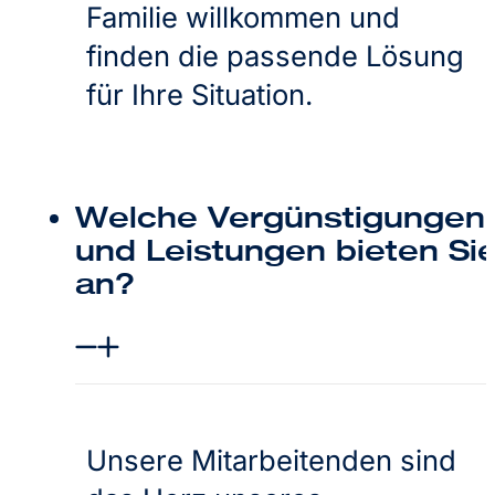
Familie willkommen und
finden die passende Lösung
für Ihre Situation.
Welche Vergünstigungen
und Leistungen bieten Si
an?
Unsere Mitarbeitenden sind