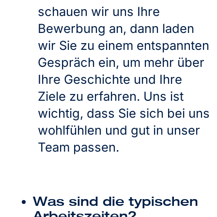
schauen wir uns Ihre
Bewerbung an, dann laden
wir Sie zu einem entspannten
Gespräch ein, um mehr über
Ihre Geschichte und Ihre
Ziele zu erfahren. Uns ist
wichtig, dass Sie sich bei uns
wohlfühlen und gut in unser
Team passen.
Was sind die typischen
Arbeitszeiten?