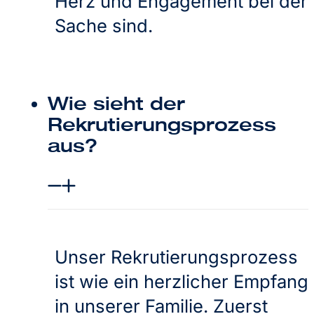
Herz und Engagement bei der
Sache sind.
Wie sieht der
Rekrutierungsprozess
aus?
Unser Rekrutierungsprozess
ist wie ein herzlicher Empfang
in unserer Familie. Zuerst