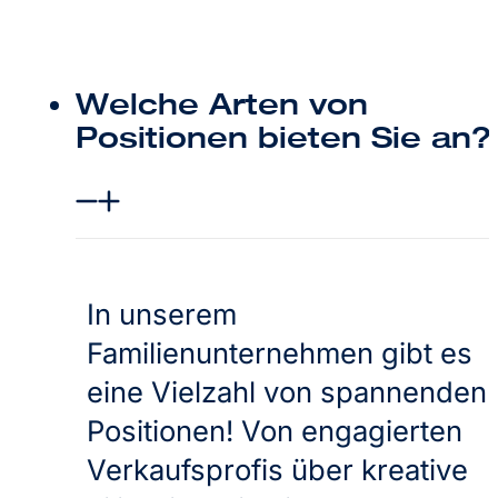
Welche Arten von
Positionen bieten Sie an?
In unserem
Familienunternehmen gibt es
eine Vielzahl von spannenden
Positionen! Von engagierten
Verkaufsprofis über kreative