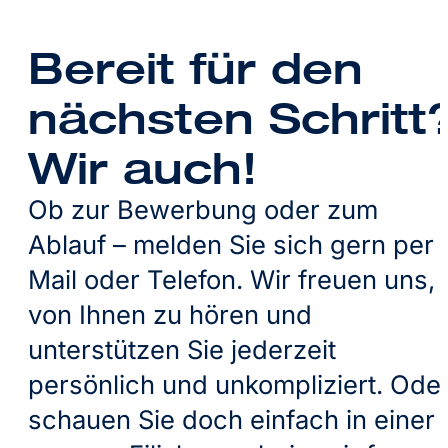
Bereit für den
nächsten Schritt
Wir auch!
Ob zur Bewerbung oder zum
Ablauf – melden Sie sich gern per
Mail oder Telefon. Wir freuen uns,
von Ihnen zu hören und
unterstützen Sie jederzeit
persönlich und unkompliziert. Ode
schauen Sie doch einfach in einer