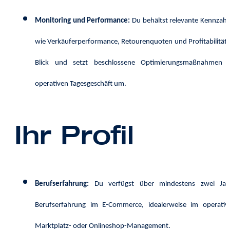
Monitoring und Performance:
Du behältst relevante Kennzahl
wie Verkäuferperformance, Retourenquoten und Profitabilität 
Blick und setzt beschlossene Optimierungsmaßnahmen 
operativen Tagesgeschäft um.
Ihr Profil
Berufserfahrung:
Du verfügst über mindestens zwei Jah
Berufserfahrung im E-Commerce, idealerweise im operativ
Marktplatz- oder Onlineshop-Management.