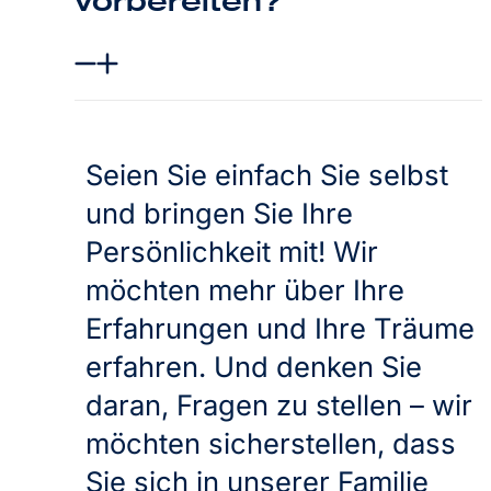
vorbereiten?
Seien Sie einfach Sie selbst
und bringen Sie Ihre
Persönlichkeit mit! Wir
möchten mehr über Ihre
Erfahrungen und Ihre Träume
erfahren. Und denken Sie
daran, Fragen zu stellen – wir
möchten sicherstellen, dass
Sie sich in unserer Familie