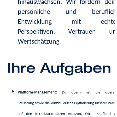
hinauswachsen. Wir fördern dein
persönliche und beruflich
Entwicklung mit echte
Perspektiven, Vertrauen un
Wertschätzung.
Ihre Aufgaben
Plattform-Management:
Du übernimmst die operati
Steuerung sowie die kontinuierliche Optimierung unserer Präse
auf den Kern-Marktplätzen Amazon, Otto, Kaufland u