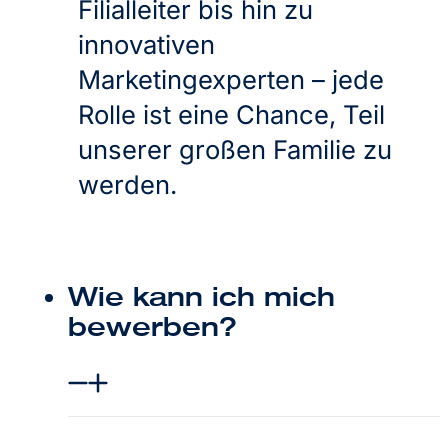
Filialleiter bis hin zu
innovativen
Marketingexperten – jede
Rolle ist eine Chance, Teil
unserer großen Familie zu
werden.
Wie kann ich mich
bewerben?