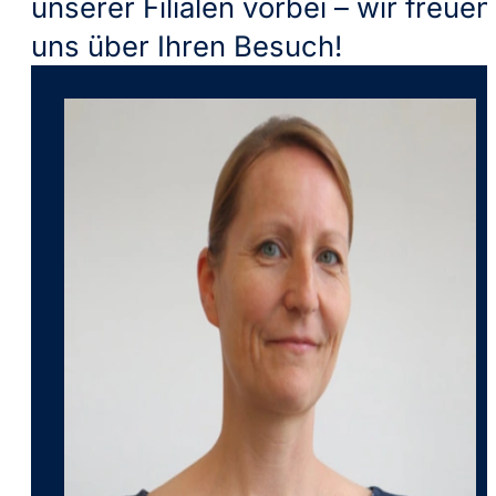
unserer Filialen vorbei – wir freuen
uns über Ihren Besuch!