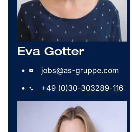
Eva Gotter
jobs@as-gruppe.com
+49 (0)30-303289-116