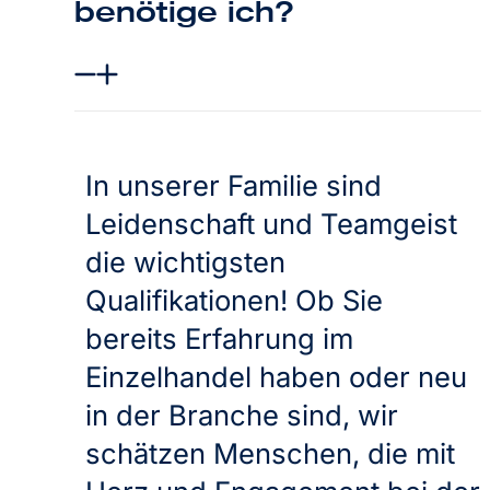
benötige ich?
In unserer Familie sind
Leidenschaft und Teamgeist
die wichtigsten
Qualifikationen! Ob Sie
bereits Erfahrung im
Einzelhandel haben oder neu
in der Branche sind, wir
schätzen Menschen, die mit