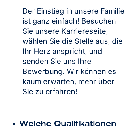
Der Einstieg in unsere Familie
ist ganz einfach! Besuchen
Sie unsere Karriereseite,
wählen Sie die Stelle aus, die
Ihr Herz anspricht, und
senden Sie uns Ihre
Bewerbung. Wir können es
kaum erwarten, mehr über
Sie zu erfahren!
Welche Qualifikationen