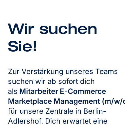
Wir suchen
Sie!
Zur Verstärkung unseres Teams
suchen wir ab sofort dich
als
Mitarbeiter E-Commerce
Marketplace Management (m/w/d
für unsere Zentrale in Berlin-
Adlershof. Dich erwartet eine