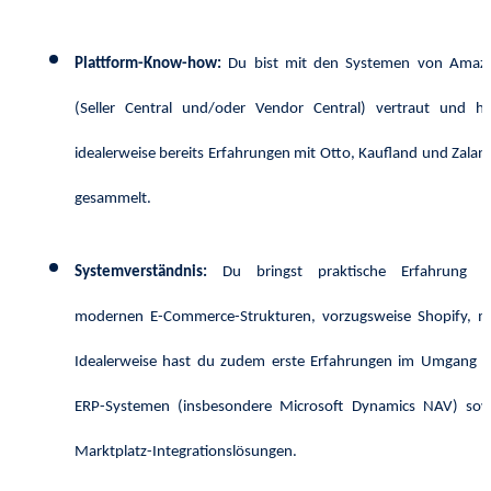
Plattform-Know-how:
Du bist mit den Systemen von Amaz
(Seller Central und/oder Vendor Central) vertraut und ha
idealerweise bereits Erfahrungen mit Otto, Kaufland und Zalan
gesammelt.
Systemverständnis:
Du bringst praktische Erfahrung m
modernen E-Commerce-Strukturen, vorzugsweise Shopify, mi
Idealerweise hast du zudem erste Erfahrungen im Umgang m
ERP-Systemen (insbesondere Microsoft Dynamics NAV) sow
Marktplatz-Integrationslösungen.