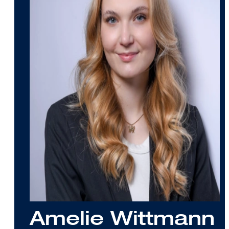
Amelie Wittmann