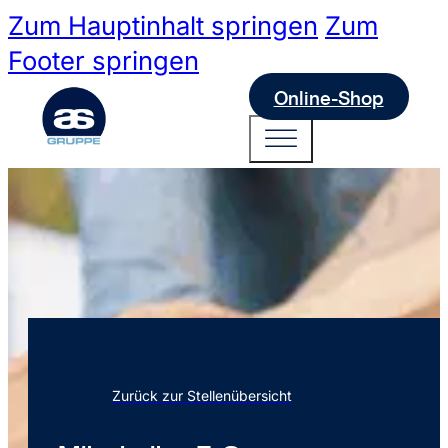
Zum Hauptinhalt springen
Zum
Footer springen
Online-Shop
Zurück zur Stellenübersicht