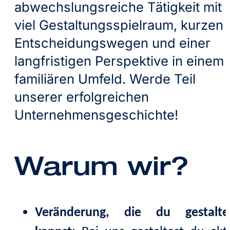
abwechslungsreiche Tätigkeit mit
viel Gestaltungsspielraum, kurzen
Entscheidungswegen und einer
langfristigen Perspektive in einem
familiären Umfeld. Werde Teil
unserer erfolgreichen
Unternehmensgeschichte!
Warum wir?
Veränderung, die du gestalte