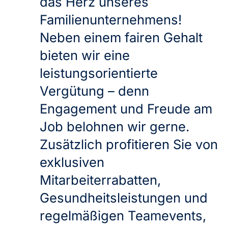
das Herz unseres
Familienunternehmens!
Neben einem fairen Gehalt
bieten wir eine
leistungsorientierte
Vergütung – denn
Engagement und Freude am
Job belohnen wir gerne.
Zusätzlich profitieren Sie von
exklusiven
Mitarbeiterrabatten,
Gesundheitsleistungen und
regelmäßigen Teamevents,