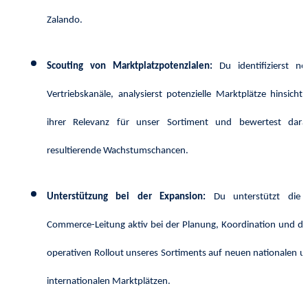
Zalando.
Scouting von Marktplatzpotenzialen:
Du identifizierst ne
Vertriebskanäle, analysierst potenzielle Marktplätze hinsichtli
ihrer Relevanz für unser Sortiment und bewertest dara
resultierende Wachstumschancen.
Unterstützung bei der Expansion:
Du unterstützt die 
Commerce-Leitung aktiv bei der Planung, Koordination und d
operativen Rollout unseres Sortiments auf neuen nationalen u
internationalen Marktplätzen.