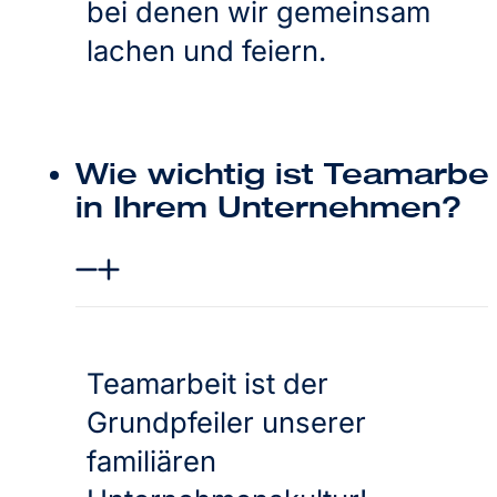
bei denen wir gemeinsam
lachen und feiern.
Wie wichtig ist Teamarbei
in Ihrem Unternehmen?
Teamarbeit ist der
Grundpfeiler unserer
familiären