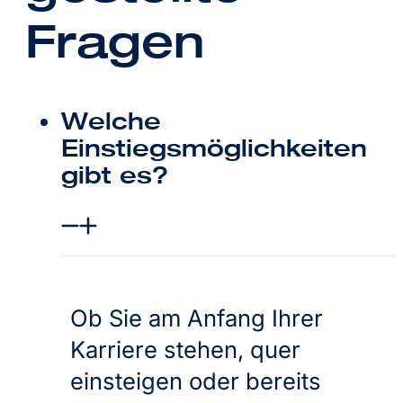
Fragen
Welche
Einstiegsmöglichkeiten
gibt es?
Ob Sie am Anfang Ihrer
Karriere stehen, quer
einsteigen oder bereits