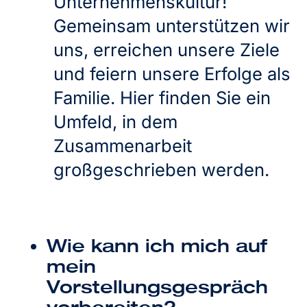
Unternehmenskultur!
Gemeinsam unterstützen wir
uns, erreichen unsere Ziele
und feiern unsere Erfolge als
Familie. Hier finden Sie ein
Umfeld, in dem
Zusammenarbeit
großgeschrieben werden.
Wie kann ich mich auf
mein
Vorstellungsgespräch